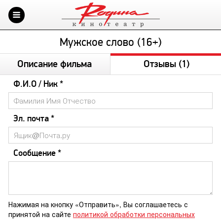
Мужское слово (16+)
Описание фильма
Отзывы
(1)
Ф.И.О / Ник *
Эл. почта *
Сообщение *
Нажимая на кнопку «Отправить», Вы соглашаетесь с
принятой на сайте
политикой обработки персональных