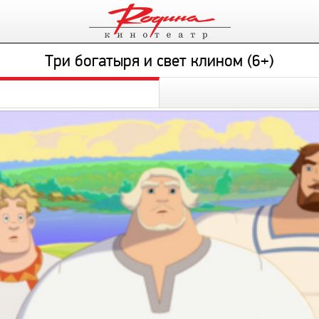
Три богатыря и свет клином (6+)