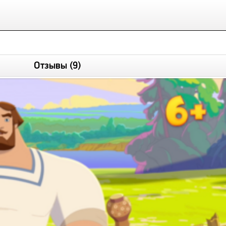
Отзывы
(9)