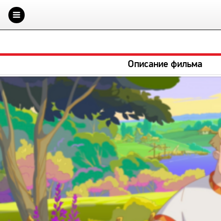
Описание фильма